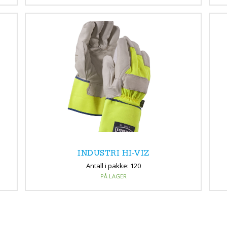
INDUSTRI HI-VIZ
Antall i pakke: 120
PÅ LAGER