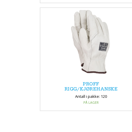
PROFF
RIGG/KJØREHANSKE
Antall i pakke: 120
PÅ LAGER