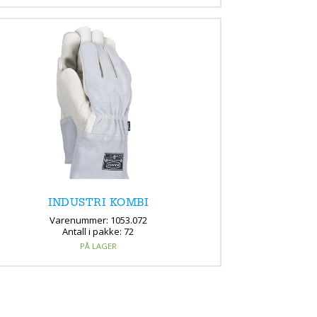
INDUSTRI KOMBI
Varenummer: 1053.072
Antall i pakke: 72
PÅ LAGER