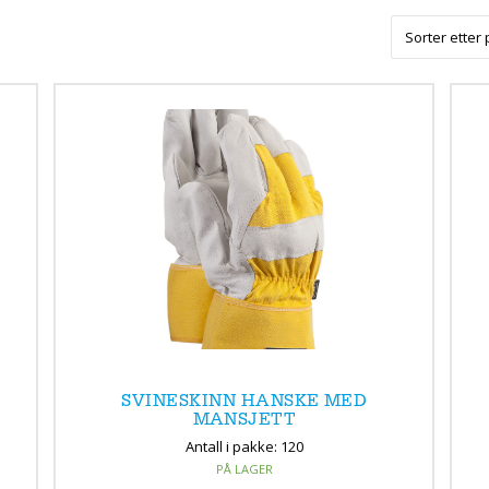
SVINESKINN HANSKE MED
MANSJETT
Antall i pakke: 120
PÅ LAGER