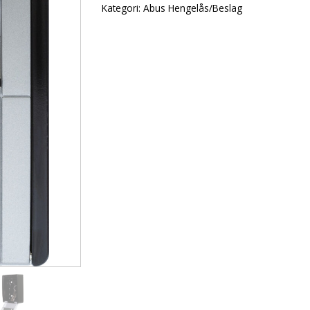
Kategori:
Abus Hengelås/Beslag