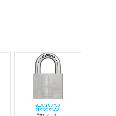
ABUS 88/50
HENGELÅS
Varenummer: