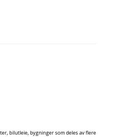
er, bilutleie, bygninger som deles av flere