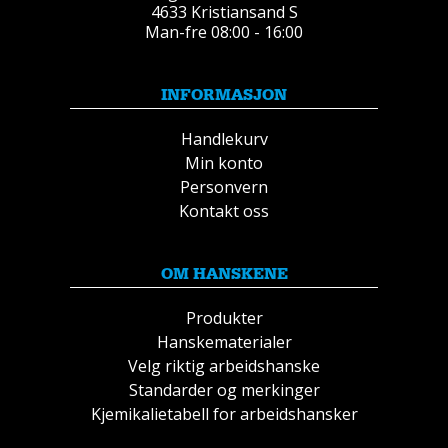
4633 Kristiansand S
Man-fre 08:00 - 16:00
INFORMASJON
Handlekurv
Min konto
Personvern
Kontakt oss
OM HANSKENE
Produkter
Hanskematerialer
Velg riktig arbeidshanske
Standarder og merkinger
Kjemikalietabell for arbeidshansker