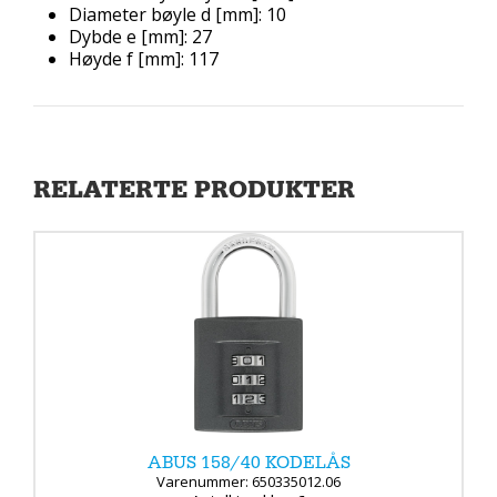
Diameter bøyle d [mm]: 10
Dybde e [mm]: 27
Høyde f [mm]: 117
RELATERTE PRODUKTER
ABUS 158/40 KODELÅS
Varenummer: 650335012.06