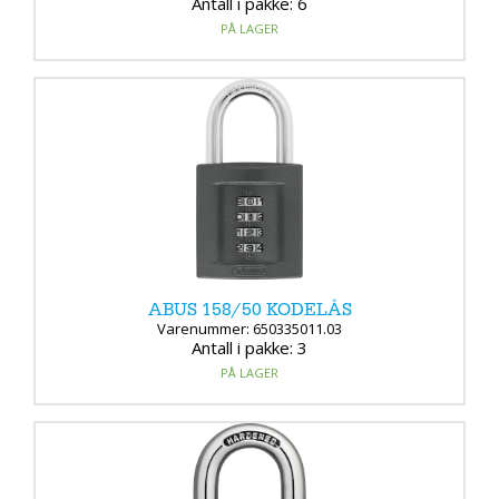
Antall i pakke: 6
PÅ LAGER
ABUS 158/50 KODELÅS
Varenummer: 650335011.03
Antall i pakke: 3
PÅ LAGER