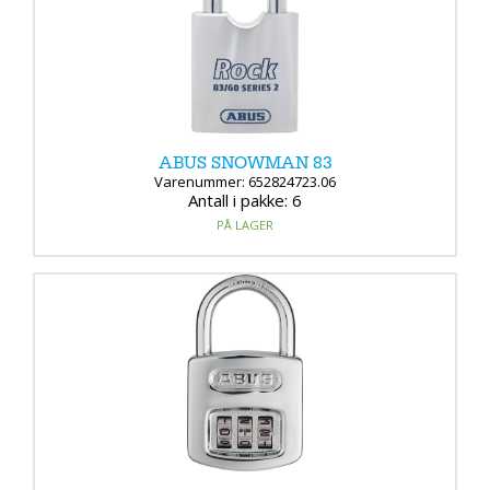
ABUS SNOWMAN 83
Varenummer: 652824723.06
Antall i pakke: 6
PÅ LAGER