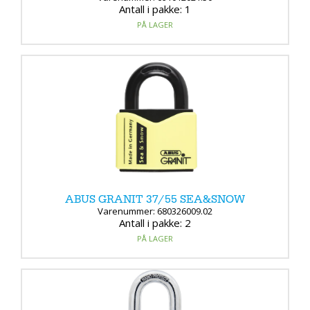
Antall i pakke: 1
PÅ LAGER
ABUS GRANIT 37/55 SEA&SNOW
Varenummer: 680326009.02
Antall i pakke: 2
PÅ LAGER