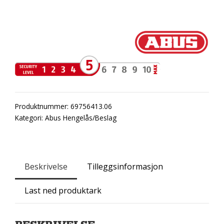
Produktnummer:
69756413.06
Kategori:
Abus Hengelås/Beslag
Beskrivelse
Tilleggsinformasjon
Last ned produktark