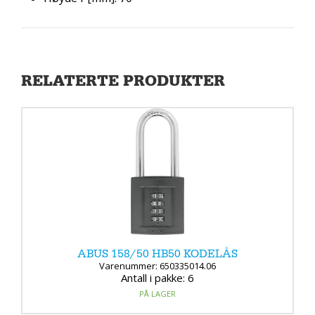
RELATERTE PRODUKTER
ABUS 158/50 HB50 KODELÅS
Varenummer: 650335014.06
Antall i pakke: 6
PÅ LAGER