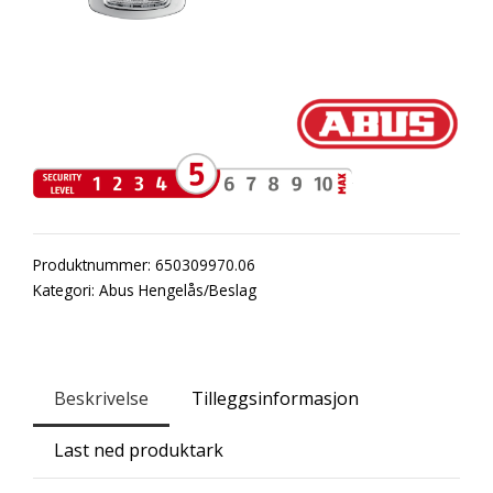
Produktnummer:
650309970.06
Kategori:
Abus Hengelås/Beslag
Beskrivelse
Tilleggsinformasjon
Last ned produktark