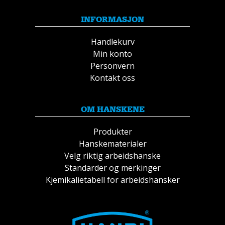
INFORMASJON
Handlekurv
Min konto
Personvern
Kontakt oss
OM HANSKENE
Produkter
Hanskematerialer
Velg riktig arbeidshanske
Standarder og merkinger
Kjemikalietabell for arbeidshansker