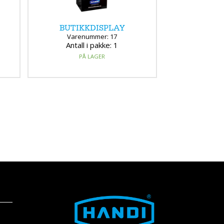
BUTIKKDISPLAY
Varenummer: 17
Antall i pakke: 1
PÅ LAGER