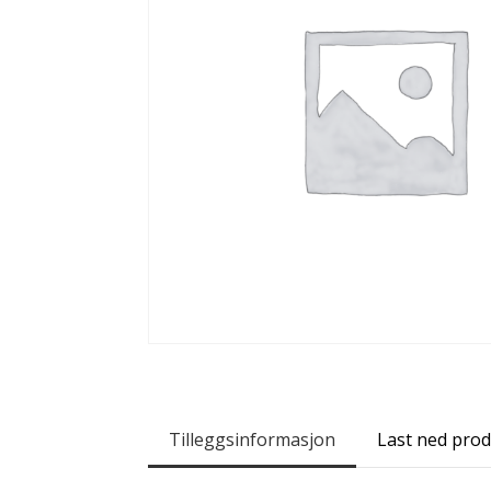
Tilleggsinformasjon
Last ned pro