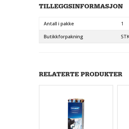
TILLEGGSINFORMASJON
Antall i pakke
1
Butikkforpakning
ST
RELATERTE PRODUKTER