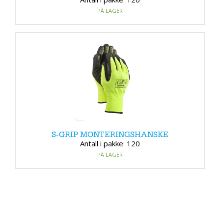
PÅ LAGER
S-GRIP MONTERINGSHANSKE
Antall i pakke: 120
PÅ LAGER