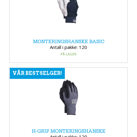
MONTERINGSHANSKE BASIC
Antall i pakke: 120
PÅ LAGER
VÅR BESTSELGER!
H-GRIP MONTERINGSHANSKE
Antall i pakke: 120