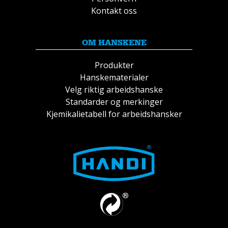
Kontakt oss
OM HANSKENE
Produkter
Hanskematerialer
Velg riktig arbeidshanske
Standarder og merkinger
Kjemikalietabell for arbeidshansker