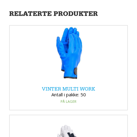
RELATERTE PRODUKTER
VINTER MULTI WORK
Antall i pakke: 50
PÅ LAGER