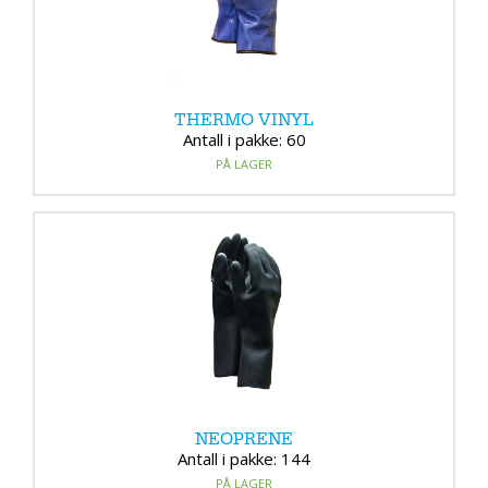
THERMO VINYL
Antall i pakke: 60
PÅ LAGER
NEOPRENE
Antall i pakke: 144
PÅ LAGER