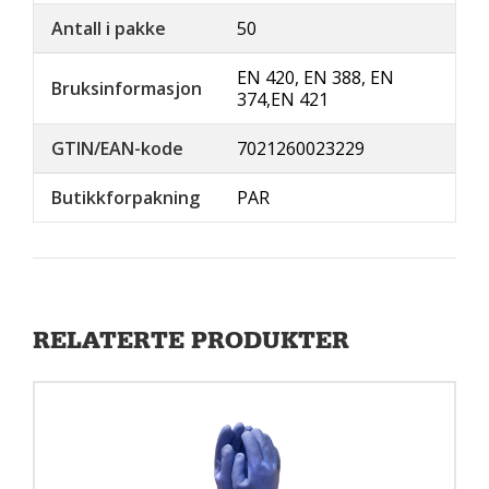
Antall i pakke
50
EN 420, EN 388, EN
Bruksinformasjon
374,EN 421
GTIN/EAN-kode
7021260023229
Butikkforpakning
PAR
RELATERTE PRODUKTER