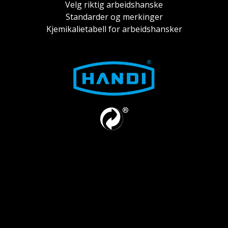
Velg riktig arbeidshanske
Standarder og merkinger
Kjemikalietabell for arbeidshansker