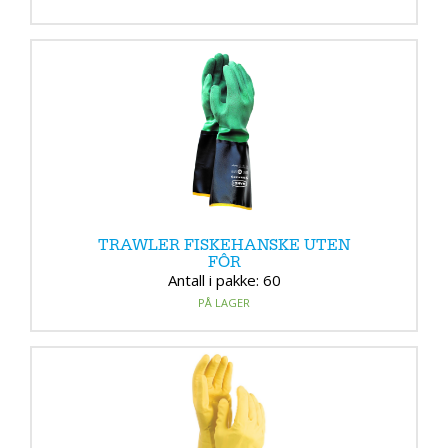
TRAWLER FISKEHANSKE UTEN
FÔR
Antall i pakke: 60
PÅ LAGER