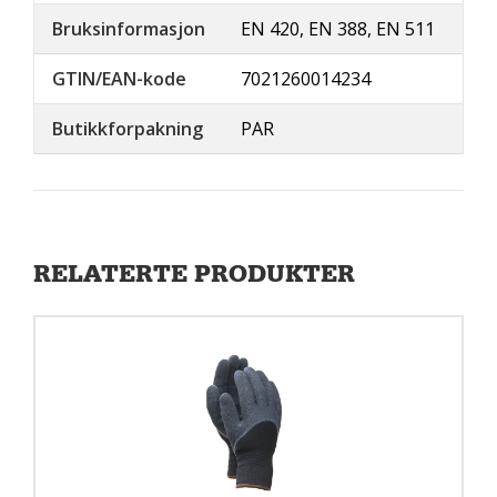
Bruksinformasjon
EN 420, EN 388, EN 511
GTIN/EAN-kode
7021260014234
Butikkforpakning
PAR
RELATERTE PRODUKTER