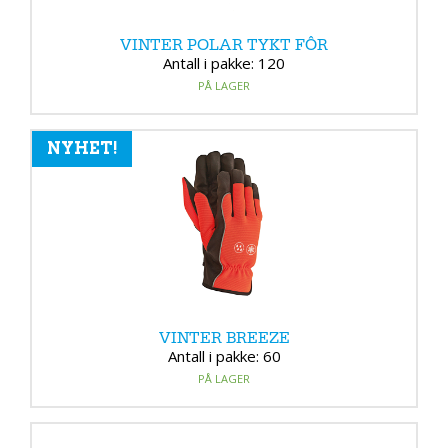
VINTER POLAR TYKT FÔR
Antall i pakke: 120
PÅ LAGER
NYHET!
VINTER BREEZE
Antall i pakke: 60
PÅ LAGER