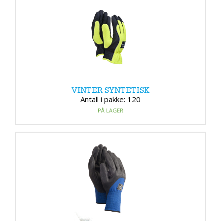
VINTER SYNTETISK
Antall i pakke: 120
PÅ LAGER