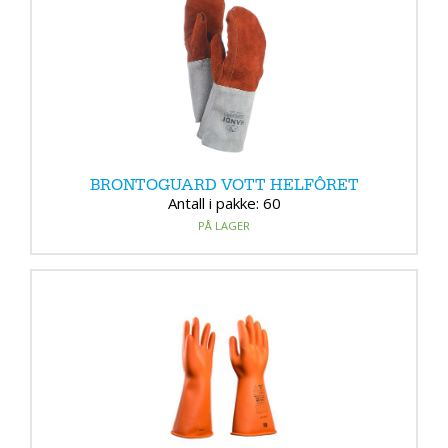
BRONTOGUARD VOTT HELFÔRET
Antall i pakke: 60
PÅ LAGER