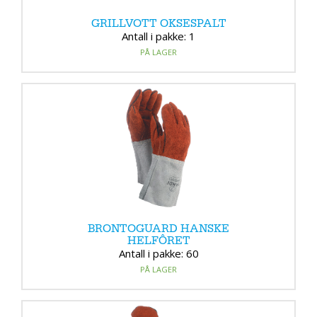
GRILLVOTT OKSESPALT
Antall i pakke: 1
PÅ LAGER
BRONTOGUARD HANSKE
HELFÔRET
Antall i pakke: 60
PÅ LAGER