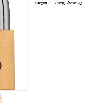
Kategori:
Abus Hengelås/Beslag