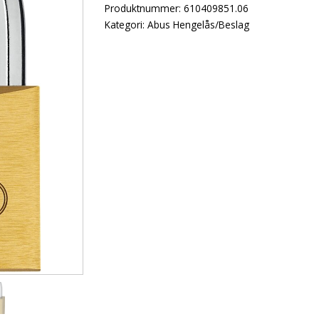
Produktnummer:
610409851.06
Kategori:
Abus Hengelås/Beslag