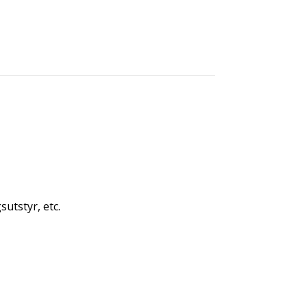
utstyr, etc.