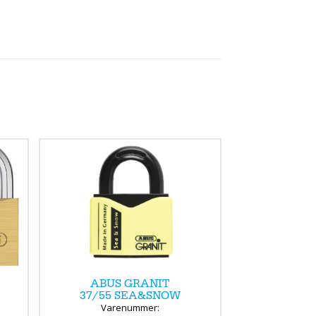
ABUS GRANIT
37/55 SEA&SNOW
Varenummer: