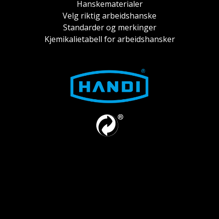
Hanskematerialer
Velg riktig arbeidshanske
Standarder og merkinger
Kjemikalietabell for arbeidshansker